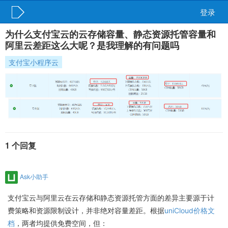
登录
为什么支付宝云的云存储容量、静态资源托管容量和
阿里云差距这么大呢？是我理解的有问题吗
支付宝小程序云
1 个回复
Ask小助手
支付宝云与阿里云在云存储和静态资源托管方面的差异主要源于计
费策略和资源限制设计，并非绝对容量差距。根据
uniCloud价格文
档
，两者均提供免费空间，但：