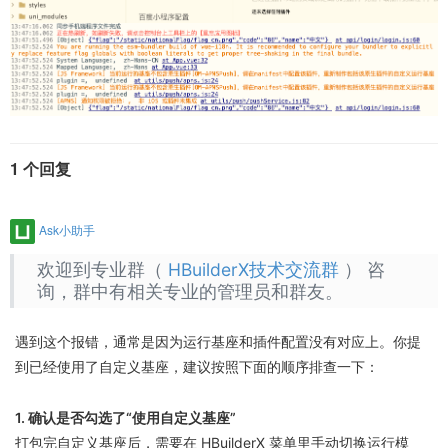
1 个回复
Ask小助手
欢迎到专业群（
HBuilderX技术交流群
） 咨
询，群中有相关专业的管理员和群友。
遇到这个报错，通常是因为运行基座和插件配置没有对应上。你提
到已经使用了自定义基座，建议按照下面的顺序排查一下：
1. 确认是否勾选了“使用自定义基座”
打包完自定义基座后，需要在 HBuilderX 菜单里手动切换运行模