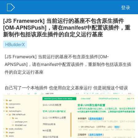
登录
[JS Framework] 当前运行的基座不包含原生插件
[OM-APNSPush]，请在manifest中配置该插件，重
新制作包括该原生插件的自定义运行基座
HBuilderX
[JS Framework] 当前运行的基座不包含原生插件[OM-
APNSPush]，请在manifest中配置该插件，重新制作包括该原生插
件的自定义运行基座
自己写了一个本地插件 也使用自定义基座运行 但是就报这个错误