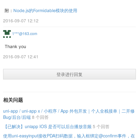
附：
Node.js的Formidable模块的使用
2016-09-07 12:12
1***@163.com
Thank you
2016-09-07 12:41
登录进行回复
相关问题
uni-app / uni-app x / 小程序 / App 外包开发｜个人全栈接单｜二开修
Bug/后台/后端
8 个回答
【已解决】uniapp IOS 是否可以后台播放音频
5 个回答
使用uni-easyinput接收PDA扫码数据，输入框绑定@confirm事件，在