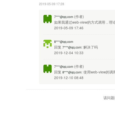
2019-05-09 17:28
(作者)
7***@qq.com
如果我通过web-view的方式调用，
2019-05-09 17:46
8***@qq.com
回复
: 解决了吗
7***@qq.com
2019-12-04 10:33
(作者)
7***@qq.com
回复
: 使用web-view
8***@qq.com
2019-12-10 08:48
该问题