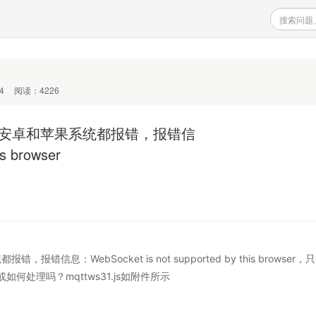
4
阅读：4226
程序、安卓和苹果系统都报错，报错信
s browser
报错信息：WebSocket is not supported by this browser
处理吗？mqttws31.js如附件所示