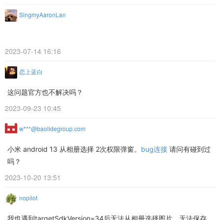
SingmyAaronLan
2023-07-14 16:16
恋上蓝白
这问题官方也不解决吗？
2023-09-23 10:45
w***@baolidegroup.com
小米 android 13 从相册选择 2次权限弹窗。
bug连接
请问有碰到过
吗？
2023-10-20 13:51
nopilot
我也遇到targetSdkVersion=34后无法从相册选择图片、无法保存