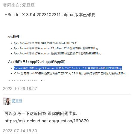
赞同来自:
爱豆豆
HBuilder X 3.94.2023102311-alpha 版本已修复
2023-10-26 18:57
爱豆豆
可以参考一下这篇问答 跟你的问题类似：
https://ask.dcloud.net.cn/question/160879
2023-07-14 15:30