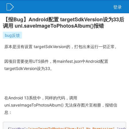
登录
【报Bug】Android配置 targetSdkVersion设为33后
调用 uni.saveImageToPhotosAlbum()报错
bug反馈
原本是没有设置 targetSdkVersion的，打包出来运行一切正常。
因项目需要使用UTS插件，将mainfest.json中Android配置
targetSdkVersion设为33。
在Android 13系统中，同样的代码，调用
uni.saveImageToPhotosAlbum() 无法保存图片至相册，报错信
息：