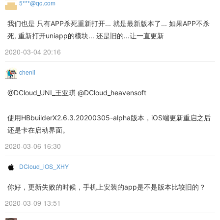
5***@qq.com
我们也是 只有APP杀死重新打开... 就是最新版本了... 如果APP不杀
死, 重新打开uniapp的模块... 还是旧的...让一直更新
2020-03-04 20:16
chenli
@DCloud_UNI_王亚琪 @DCloud_heavensoft
使用HBbuilderX2.6.3.20200305-alpha版本，iOS端更新重启之后
还是卡在启动界面。
2020-03-06 16:30
DCloud_iOS_XHY
你好，更新失败的时候，手机上安装的app是不是版本比较旧的？
2020-03-09 13:51