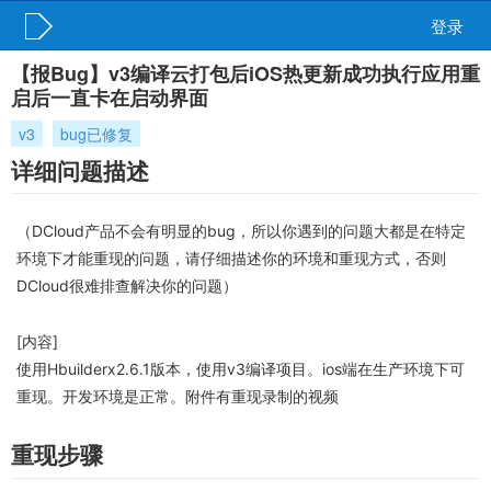
登录
【报Bug】v3编译云打包后iOS热更新成功执行应用重
启后一直卡在启动界面
v3
bug已修复
详细问题描述
（DCloud产品不会有明显的bug，所以你遇到的问题大都是在特定
环境下才能重现的问题，请仔细描述你的环境和重现方式，否则
DCloud很难排查解决你的问题）
[内容]
使用Hbuilderx2.6.1版本，使用v3编译项目。ios端在生产环境下可
重现。开发环境是正常。附件有重现录制的视频
重现步骤