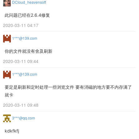
DCloud_heavensoft
此问题已经在2.6.4修复
2020-03-11 04:17
1***@139.com
你的文件就没有舍及刷新
2020-03-11 09:44
1***@139.com
要定是刷新和定时处理一些浏览文件 要有消磁的地方要不内存满了
就卡
2020-03-11 09:48
3***@qq.com
kdkfkfj