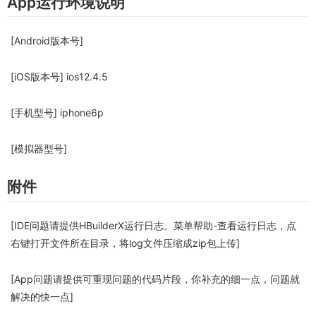
App运行环境说明
[Android版本号]
[iOS版本号] ios12.4.5
[手机型号] iphone6p
[模拟器型号]
附件
[IDE问题请提供HBuilderX运行日志。菜单帮助-查看运行日志，点
右键打开文件所在目录，将log文件压缩成zip包上传]
[App问题请提供可重现问题的代码片段，你补充的细一点，问题就
解决的快一点]