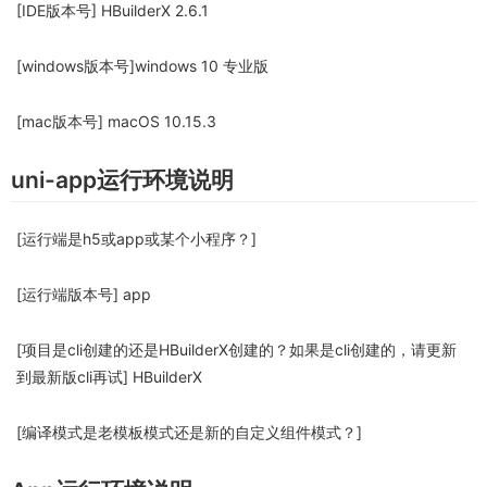
[IDE版本号] HBuilderX 2.6.1
[windows版本号]windows 10 专业版
[mac版本号] macOS 10.15.3
uni-app运行环境说明
[运行端是h5或app或某个小程序？]
[运行端版本号] app
[项目是cli创建的还是HBuilderX创建的？如果是cli创建的，请更新
到最新版cli再试] HBuilderX
[编译模式是老模板模式还是新的自定义组件模式？]