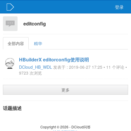
登录
editconfig
全部内容
精华
HBuilderX editorconfig使用说明
DCloud_HB_WDL
发表于 : 2019-06-27 17:25 • 11 个评论 •
9723 次浏览
更多
话题描述
Copyright © 2026 - DCloud问答