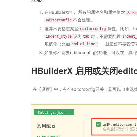
在HBuilderX内， 所有的属性名和属性值对
大小
不会处理。
editorconfig
推荐不要指定某些
属性。比如，ta
editorconfig
设为
时，不需要配置
indent_style
tab
indent
规范化（比如
），就最好不要设置
end_of_line
如果你不需要editorconfig的功能，可以在工
HBuilderX 启用或关闭edit
在【设置】中，有个editorconfig开关，您可以自由