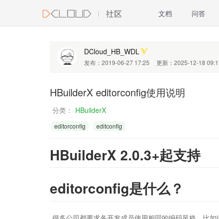
文档
问答
DCloud_HB_WDL
发布：2019-06-27 17:25
更新：2025-12-18 09:1
HBuilderX editorconfig使用说明
分类：
HBuilderX
editorconfig
editconfig
HBuilderX 2.0.3+起支持
editorconfig是什么？
很多公司都要求各开发成员使用相同的编码风格，比如缩