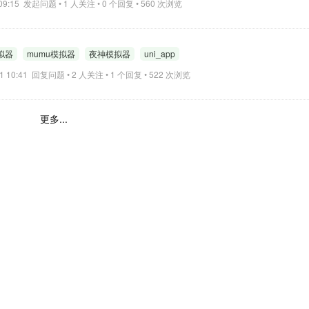
4 09:15 发起问题 • 1 人关注 • 0 个回复 • 560 次浏览
拟器
mumu模拟器
夜神模拟器
uni_app
21 10:41 回复问题 • 2 人关注 • 1 个回复 • 522 次浏览
更多...