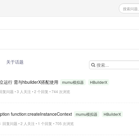
关于话题
运行 需与hbuilderX搭配使用
mumu模拟器
HBuilderX
5 回复问题 • 3 人关注 • 2 个回复 • 744 次浏览
on function:createInstanceContext
mumu模拟器
HBuilderX
:58 回复问题 • 2 人关注 • 1 个回复 • 705 次浏览