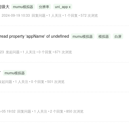
素超级大
mumu模拟器
分辨率
uni_app x
2024-09-19 10:33 回复问题 • 1 人关注 • 1 个回复 • 572 次浏览
property 'appName' of undefined
mumu模拟器
模拟器
白屏
17:23 发起问题 • 1 人关注 • 0 个回复 • 671 次浏览
了
mumu模拟器
6 发起问题 • 1 人关注 • 0 个回复 • 501 次浏览
6-05 19:02 回复问题 • 1 人关注 • 2 个回复 • 850 次浏览