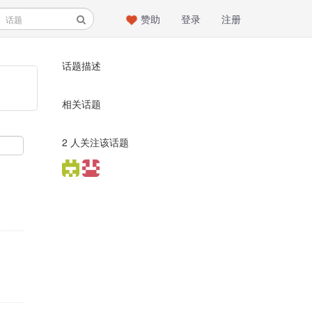
赞助
登录
注册
话题描述
相关话题
2 人关注该话题