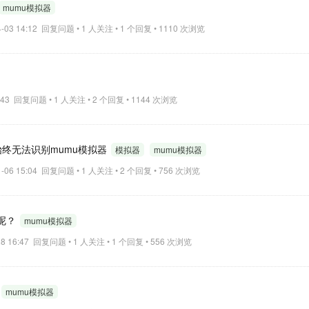
mumu模拟器
4-03 14:12 回复问题 • 1 人关注 • 1 个回复 • 1110 次浏览
22:43 回复问题 • 1 人关注 • 2 个回复 • 1144 次浏览
X，始终无法识别mumu模拟器
模拟器
mumu模拟器
1-06 15:04 回复问题 • 1 人关注 • 2 个回复 • 756 次浏览
位呢？
mumu模拟器
-28 16:47 回复问题 • 1 人关注 • 1 个回复 • 556 次浏览
mumu模拟器