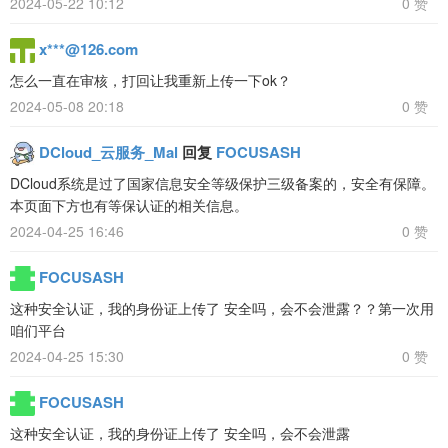
2024-05-22 10:12
0 赞
x***@126.com
怎么一直在审核，打回让我重新上传一下ok？
2024-05-08 20:18
0 赞
DCloud_云服务_Mal
回复
FOCUSASH
DCloud系统是过了国家信息安全等级保护三级备案的，安全有保障。
本页面下方也有等保认证的相关信息。
2024-04-25 16:46
0 赞
FOCUSASH
这种安全认证，我的身份证上传了 安全吗，会不会泄露？？第一次用
咱们平台
2024-04-25 15:30
0 赞
FOCUSASH
这种安全认证，我的身份证上传了 安全吗，会不会泄露