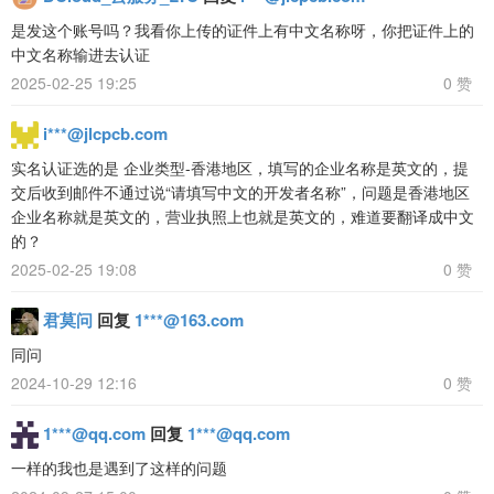
是发这个账号吗？我看你上传的证件上有中文名称呀，你把证件上的
中文名称输进去认证
2025-02-25 19:25
0 赞
i***@jlcpcb.com
实名认证选的是 企业类型-香港地区，填写的企业名称是英文的，提
交后收到邮件不通过说“请填写中文的开发者名称”，问题是香港地区
企业名称就是英文的，营业执照上也就是英文的，难道要翻译成中文
的？
2025-02-25 19:08
0 赞
君莫问
回复
1***@163.com
同问
2024-10-29 12:16
0 赞
1***@qq.com
回复
1***@qq.com
一样的我也是遇到了这样的问题