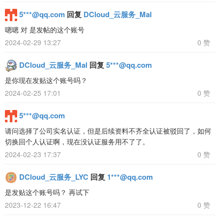
5***@qq.com
回复
DCloud_云服务_Mal
嗯嗯 对 是发帖的这个账号
2024-02-29 13:27
0 赞
DCloud_云服务_Mal
回复
5***@qq.com
是你现在发贴这个账号吗？
2024-02-25 17:01
0 赞
5***@qq.com
请问选择了公司实名认证，但是后续资料不齐全认证被驳回了，如何
切换回个人认证啊，现在没认证服务用不了了。
2024-02-23 17:37
0 赞
DCloud_云服务_LYC
回复
1***@qq.com
是发贴这个账号吗？ 再试下
2023-12-22 16:47
0 赞