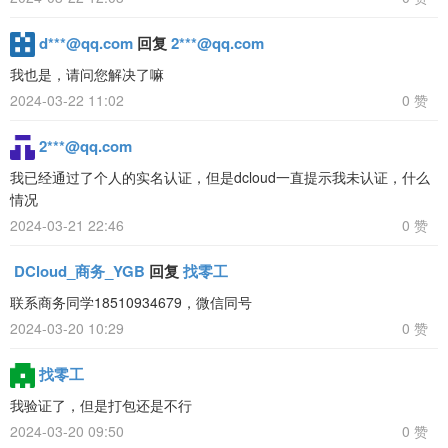
d***@qq.com
回复
2***@qq.com
我也是，请问您解决了嘛
2024-03-22 11:02
0 赞
2***@qq.com
我已经通过了个人的实名认证，但是dcloud一直提示我未认证，什么
情况
2024-03-21 22:46
0 赞
DCloud_商务_YGB
回复
找零工
联系商务同学18510934679，微信同号
2024-03-20 10:29
0 赞
找零工
我验证了，但是打包还是不行
2024-03-20 09:50
0 赞