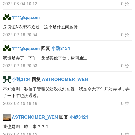
2022-03-04 10:12
0 赞
1***@qq.com
身份证N次都不通过，这个是什么问题呀
2022-02-19 20:54
0 赞
1***@qq.com
回复
小魏3124
我也是弄了一下午，要是其他平台，瞬间通过
2022-02-19 20:53
0 赞
小魏3124
回复
ASTRONOMER_WEN
不知道啊，私信了管理员还没收到回复，我是今天下午开始弄得，弄
了一下午也没通过。
2022-02-19 18:16
0 赞
ASTRONOMER_WEN
回复
小魏3124
我也是啊，咋回事？？？
2022-02-19 18:12
0 赞