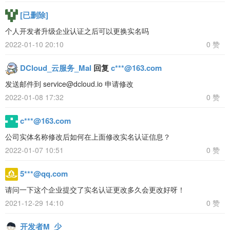
[已删除]
个人开发者升级企业认证之后可以更换实名吗
2022-01-10 20:10
0 赞
DCloud_云服务_Mal
回复
c***@163.com
发送邮件到 service@dcloud.io 申请修改
2022-01-08 17:32
0 赞
c***@163.com
公司实体名称修改后如何在上面修改实名认证信息？
2022-01-07 10:51
0 赞
5***@qq.com
请问一下这个企业提交了实名认证更改多久会更改好呀！
2021-12-29 14:10
0 赞
开发者M_少