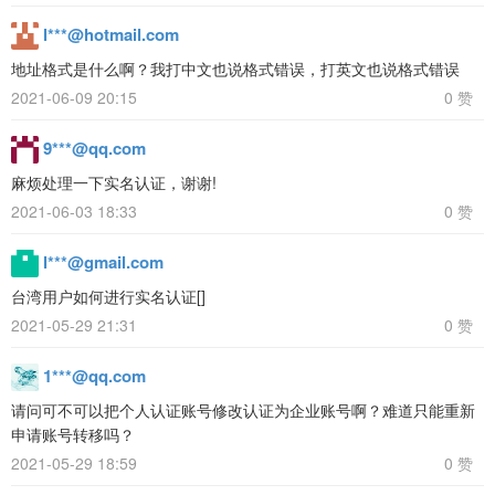
l***@hotmail.com
地址格式是什么啊？我打中文也说格式错误，打英文也说格式错误
2021-06-09 20:15
0 赞
9***@qq.com
麻烦处理一下实名认证，谢谢!
2021-06-03 18:33
0 赞
l***@gmail.com
台湾用户如何进行实名认证[]
2021-05-29 21:31
0 赞
1***@qq.com
请问可不可以把个人认证账号修改认证为企业账号啊？难道只能重新
申请账号转移吗？
2021-05-29 18:59
0 赞