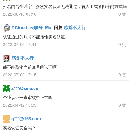
姓名内含生僻字，多次实名认证无法通过，有人工或者邮件的方式吗
2022-08-10 00:10
0 赞
DCloud_云服务_Mal
回复
感觉不太行
认证通过的账号不能撤销实名认证。
2022-07-06 17:41
0 赞
感觉不太行
能不能取消当前账号的认证啊
2022-07-06 17:15
0 赞
z***@sina.cn
企业认证一直审核中正常吗
2022-04-12 10:35
0 赞
g***@163.com
实名认证安全吗？