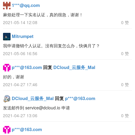
1***@qq.com
麻烦处理一下实名认证，真的很急，谢谢！
2021-05-14 12:08
0 赞
Mitrumpet
我申请撤销个人认证。没有回复怎么办，快俩月了？
2021-05-06 16:56
0 赞
p***@163.com
回复
DCloud_云服务_Mal
好的，谢谢
2021-04-27 17:46
0 赞
DCloud_云服务_Mal
回复
p***@163.com
发送邮件到 service@dcloud.io 申请
2021-04-27 13:06
0 赞
p***@163.com