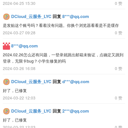
2024-04-25 15:30
0 赞
DCloud_云服务_LYC
回复
8***@qq.com
是发贴这个账号吗？看着没有问题。你换个浏览器看看是不是缓存
2024-03-27 09:28
0 赞
8***@qq.com
2024.02.26怎么还有问题，一登录就跳出邮箱未验证，点确定又跳到
登录，无限卡bug？小学生修复的吗
2024-03-26 16:08
0 赞
DCloud_云服务_LYC
回复
d***@qq.com
好了，已修复
2024-03-22 12:03
0 赞
DCloud_云服务_LYC
回复
2***@qq.com
好了，已修复
2024-03-22 12:03
0 赞