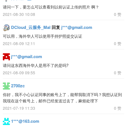
请问一下，要怎么可以查看到以前认证上传的照片 啊？
2021-08-30 10:08
0 赞
DCloud_云服务_Mal
回复
j***@gmail.com
可以用，海外华人可以使用手持护照提交认证
2021-08-09 12:11
0 赞
j***@gmail.com
请问这东西海外华人是用不了的是吗?
2021-08-09 09:55
0 赞
2700zc
你好，我不小心认证同事的账号上了，能帮我取消下吗？我想认证到
我现在这个账号上，邮件已经发送过去了，麻烦处理下
2021-07-19 11:33
0 赞
1***@163.com