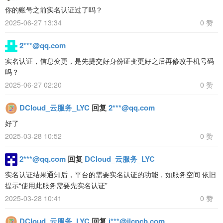
你的账号之前实名认证过了吗？
2025-06-27 13:34
0 赞
2***@qq.com
实名认证，信息变更，是先提交好身份证变更好之后再修改手机号码
吗？
2025-06-27 02:20
0 赞
DCloud_云服务_LYC
回复
2***@qq.com
好了
2025-03-28 10:52
0 赞
2***@qq.com
回复
DCloud_云服务_LYC
实名认证结果通知后，平台的需要实名认证的功能，如服务空间 依旧
提示“使用此服务需要先实名认证”
2025-03-28 10:41
0 赞
DCloud_云服务_LYC
回复
i***@jlcpcb.com