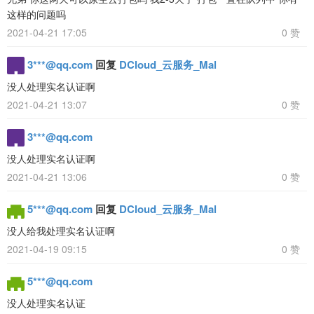
这样的问题吗
2021-04-21 17:05
0 赞
3***@qq.com
回复
DCloud_云服务_Mal
没人处理实名认证啊
2021-04-21 13:07
0 赞
3***@qq.com
没人处理实名认证啊
2021-04-21 13:06
0 赞
5***@qq.com
回复
DCloud_云服务_Mal
没人给我处理实名认证啊
2021-04-19 09:15
0 赞
5***@qq.com
没人处理实名认证