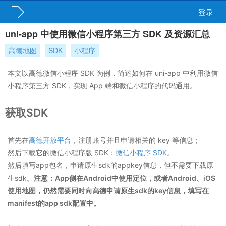
登录
uni-app 中使用微信小程序第三方 SDK 及资源汇总
高德地图
SDK
小程序
本文以高德微信小程序 SDK 为例，简述如何在 uni-app 中利用微信
小程序第三方 SDK，实现 App 端和微信小程序的代码通用。
获取SDK
首先在
高德开放平台
，注册账号并且申请相关的 key 等信息；
然后下载它的微信小程序版 SDK：
微信小程序 SDK
。
然后填写app包名，申请原生sdk的appkey信息，但不需要下载原
生sdk。
注意：App侧在Android中使用定位，或者Android、iOS
使用地图，仍然需要同时向高德申请原生sdk的key信息，填写在
manifest的app sdk配置中。