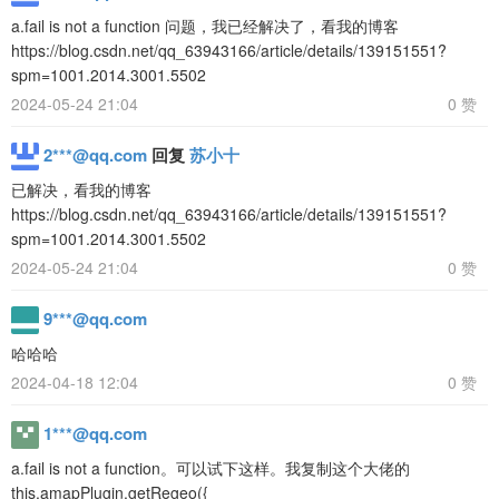
a.fail is not a function 问题，我已经解决了，看我的博客
https://blog.csdn.net/qq_63943166/article/details/139151551?
spm=1001.2014.3001.5502
2024-05-24 21:04
0 赞
2***@qq.com
回复
苏小十
已解决，看我的博客
https://blog.csdn.net/qq_63943166/article/details/139151551?
spm=1001.2014.3001.5502
2024-05-24 21:04
0 赞
9***@qq.com
哈哈哈
2024-04-18 12:04
0 赞
1***@qq.com
a.fail is not a function。可以试下这样。我复制这个大佬的
this.amapPlugin.getRegeo({