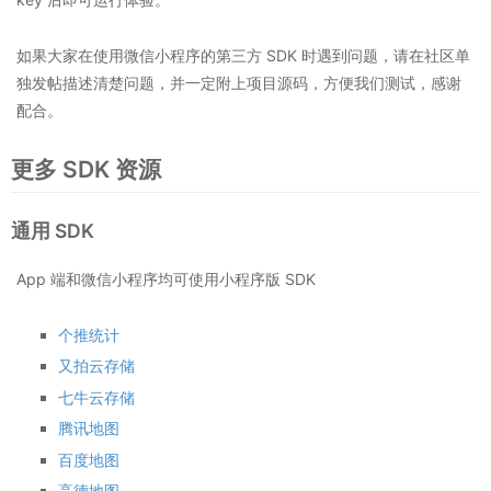
如果大家在使用微信小程序的第三方 SDK 时遇到问题，请在社区单
独发帖描述清楚问题，并一定附上项目源码，方便我们测试，感谢
配合。
更多 SDK 资源
通用 SDK
App 端和微信小程序均可使用小程序版 SDK
个推统计
又拍云存储
七牛云存储
腾讯地图
百度地图
高德地图