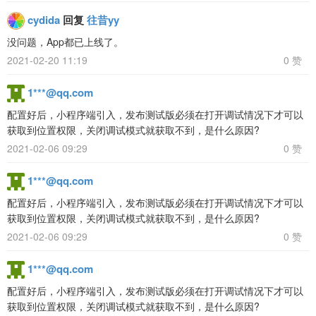
cydida
回复
往昔yy
没问题，App都已上线了。
2021-02-20 11:19
0 赞
1***@qq.com
配置好后，小程序端引入，发布测试版必须在打开调试情况下才可以
获取到位置权限，关闭调试模式就获取不到，是什么原因?
2021-02-06 09:29
0 赞
1***@qq.com
配置好后，小程序端引入，发布测试版必须在打开调试情况下才可以
获取到位置权限，关闭调试模式就获取不到，是什么原因?
2021-02-06 09:29
0 赞
1***@qq.com
配置好后，小程序端引入，发布测试版必须在打开调试情况下才可以
获取到位置权限，关闭调试模式就获取不到，是什么原因?