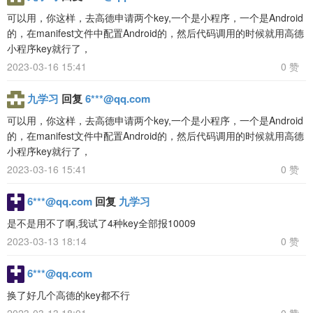
可以用，你这样，去高德申请两个key,一个是小程序，一个是Android
的，在manifest文件中配置Android的，然后代码调用的时候就用高德
小程序key就行了，
2023-03-16 15:41
0 赞
九学习
回复
6***@qq.com
可以用，你这样，去高德申请两个key,一个是小程序，一个是Android
的，在manifest文件中配置Android的，然后代码调用的时候就用高德
小程序key就行了，
2023-03-16 15:41
0 赞
6***@qq.com
回复
九学习
是不是用不了啊,我试了4种key全部报10009
2023-03-13 18:14
0 赞
6***@qq.com
换了好几个高德的key都不行
2023-03-13 18:01
0 赞