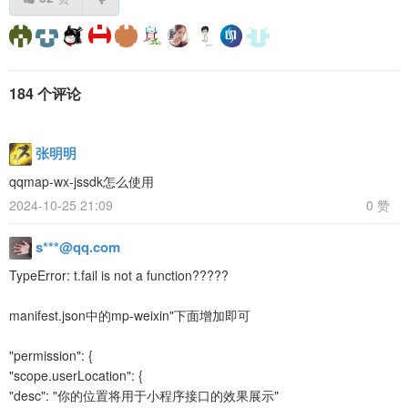
184 个评论
张明明
qqmap-wx-jssdk怎么使用
2024-10-25 21:09
0 赞
s***@qq.com
TypeError: t.fail is not a function?????
manifest.json中的mp-weixin"下面增加即可
"permission": {
"scope.userLocation": {
"desc": "你的位置将用于小程序接口的效果展示"