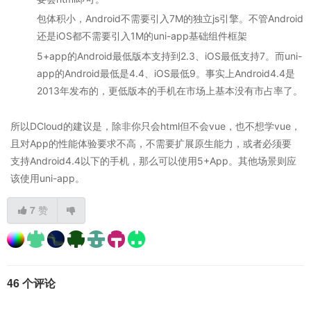
包体积小，Android不需要引入7M的独立js引擎。不管Android
还是iOS都不需要引入1M的uni-app基础组件框架
5+app的Android最低版本支持到2.3、iOS最低支持7。而uni-
app的Android最低是4.4、iOS最低9。事实上Android4.4是
2013年发布的，更低版本的手机在市场上基本没有市占率了。
所以DCloud的建议是，除非你只会html但不会vue，也不想学vue，
且对App的性能体验要求不高，不需要扩展原生能力，或者必须要
支持Android4.4以下的手机，那么可以使用5+App。其他场景则应
该使用uni-app。
7
赞
46 个评论