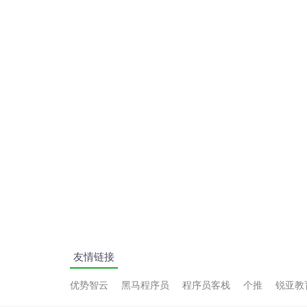
友情链接
优势智云
黑马程序员
程序员客栈
个推
锐亚教