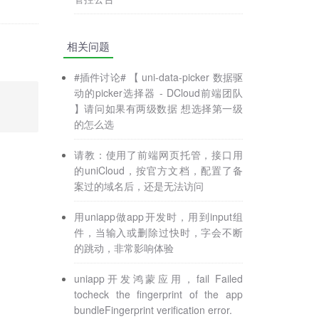
相关问题
#插件讨论# 【 uni-data-picker 数据驱
动的picker选择器 - DCloud前端团队
】请问如果有两级数据 想选择第一级
的怎么选
请教：使用了前端网页托管，接口用
的uniCloud，按官方文档，配置了备
案过的域名后，还是无法访问
用uniapp做app开发时，用到input组
件，当输入或删除过快时，字会不断
的跳动，非常影响体验
uniapp开发鸿蒙应用，fail Failed
tocheck the fingerprint of the app
bundleFingerprint verification error.