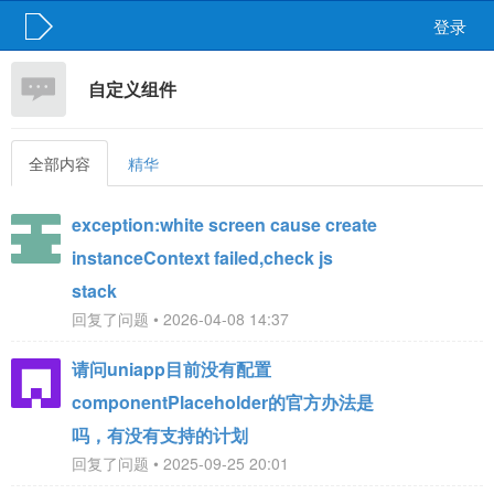
登录
自定义组件
全部内容
精华
exception:white screen cause create
instanceContext failed,check js
stack
回复了问题 • 2026-04-08 14:37
请问uniapp目前没有配置
componentPlaceholder的官方办法是
吗，有没有支持的计划
回复了问题 • 2025-09-25 20:01