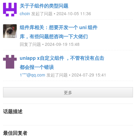
关于子组件的类型问题
choin
发起了问题 • 2024-10-05 11:36
组件库相关：想要开发一个 uni 组件
库，有些问题想咨询一下大佬们
回复了问题 • 2024-09-19 15:48
uniapp x自定义组件 ，不管有没有点击
都会报一个错误
1***@qq.com
发起了问题 • 2024-07-29 15:41
更多
话题描述
最佳回复者