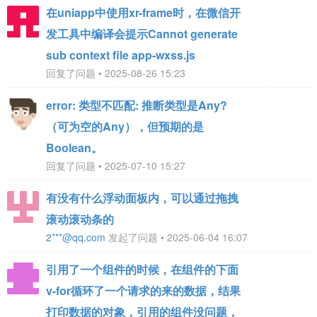
在uniapp中使用xr-frame时，在微信开
发工具中编译会提示Cannot generate
sub context file app-wxss.js
回复了问题 • 2025-08-26 15:23
‌error: 类型不匹配: 推断类型是Any?
（可为空的Any），但预期的是
Boolean。‌
回复了问题 • 2025-07-10 15:27
有没有什么浮动面板内，可以通过拖拽
滚动滚动条的
2***@qq.com
发起了问题 • 2025-06-04 16:07
引用了一个组件的时候，在组件的下面
v-for循环了一个请求的来的数据，结果
打印数据的对象，引用的组件没问题，