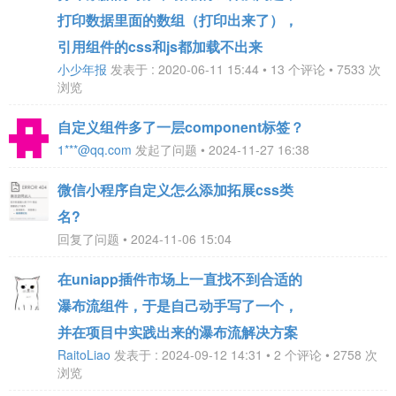
打印数据里面的数组（打印出来了），
引用组件的css和js都加载不出来
小少年报
发表于 : 2020-06-11 15:44 • 13 个评论 • 7533 次
浏览
自定义组件多了一层component标签？
1***@qq.com
发起了问题 • 2024-11-27 16:38
微信小程序自定义怎么添加拓展css类
名?
回复了问题 • 2024-11-06 15:04
在uniapp插件市场上一直找不到合适的
瀑布流组件，于是自己动手写了一个，
并在项目中实践出来的瀑布流解决方案
RaitoLiao
发表于 : 2024-09-12 14:31 • 2 个评论 • 2758 次
浏览