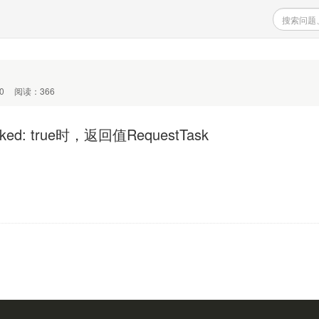
0
阅读：366
ked: true时，返回值RequestTask