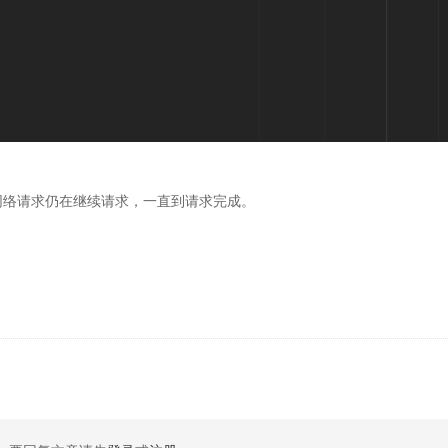
中的网络请求仍在继续请求，一直到请求完成。