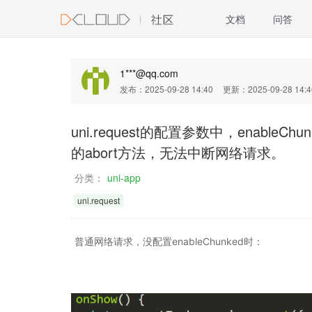
文档
问答
1***@qq.com
发布：2025-09-28 14:40
更新：2025-09-28 14:4
uni.request的配置参数中，enableChun
的abort方法，无法中断网络请求。
分类：
uni-app
uni.request
普通网络请求，没配置enableChunked时：