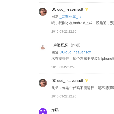
DCloud_heavensoft
回复
_麻婆豆腐_ ：
哦，我刚才在Android上试，没跑通，预
2015-03-22 22:30
_麻婆豆腐_
(作者)
回复
DCloud_heavensoft ：
木有搞错哇，这个东东要安装到iphon
2015-03-22 22:26
DCloud_heavensoft
兄弟，你这个代码不能运行，是不是哪
2015-03-22 22:20
海鸥