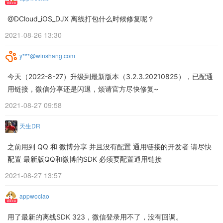
@DCloud_iOS_DJX 离线打包什么时候修复呢？
2021-08-26 13:30
y***@winshang.com
今天（2022-8-27）升级到最新版本（3.2.3.20210825），已配通
用链接，微信分享还是闪退，烦请官方尽快修复~
2021-08-27 09:58
天生DR
之前用到 QQ 和 微博分享 并且没有配置 通用链接的开发者 请尽快
配置 最新版QQ和微博的SDK 必须要配置通用链接
2021-08-27 13:57
appwociao
用了最新的离线SDK 323，微信登录用不了，没有回调。