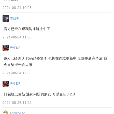
2021-08-24 10:03
陈冠希
官方已经在跟我沟通解决中了
2021-08-24 11:08
天生DR
Bug已经确认 代码已修复 打包机在连续更新中 全部更新完毕后 我
会在这里告诉大家
2021-08-24 17:00
天生DR
打包机已更新 遇到问题的朋友 可以更新3.2.3
2021-08-26 11:22
appwociao