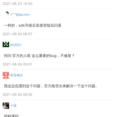
2021-08-23 16:50
1***@qq.com
一样的，sdk升级后直接登陆后闪退
2021-08-24 08:57
jch2021
同问 官方的人呢 这么重要的bug，不修复？
2021-08-24 09:01
笑语相识
我这边也遇到这个问题，官方能否出来解决一下这个问题。
2021-08-24 09:52
小涵
同样遇到