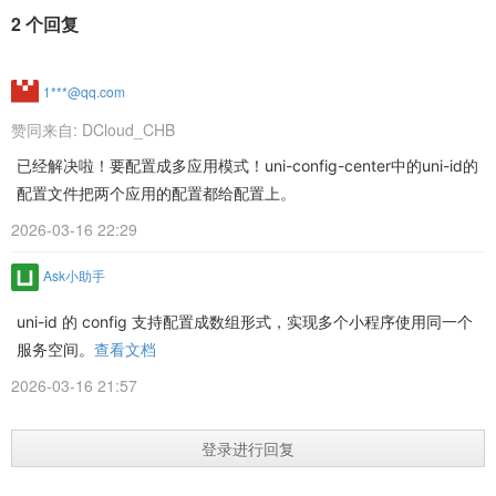
2 个回复
1***@qq.com
赞同来自:
DCloud_CHB
已经解决啦！要配置成多应用模式！uni-config-center中的uni-id的
配置文件把两个应用的配置都给配置上。
2026-03-16 22:29
Ask小助手
uni-id 的 config 支持配置成数组形式，实现多个小程序使用同一个
服务空间。
查看文档
2026-03-16 21:57
登录进行回复