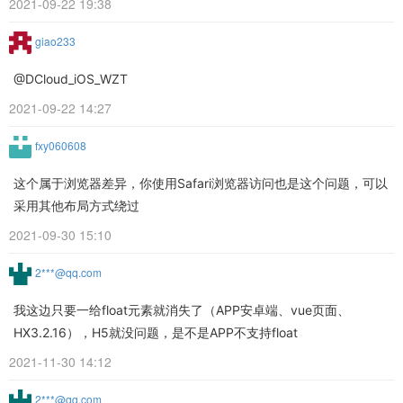
2021-09-22 19:38
giao233
@DCloud_iOS_WZT
2021-09-22 14:27
fxy060608
这个属于浏览器差异，你使用Safari浏览器访问也是这个问题，可以
采用其他布局方式绕过
2021-09-30 15:10
2***@qq.com
我这边只要一给float元素就消失了（APP安卓端、vue页面、
HX3.2.16），H5就没问题，是不是APP不支持float
2021-11-30 14:12
2***@qq.com