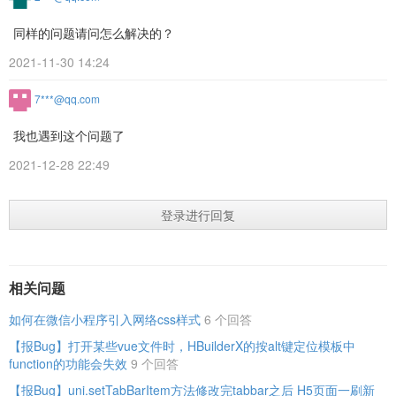
同样的问题请问怎么解决的？
2021-11-30 14:24
7***@qq.com
我也遇到这个问题了
2021-12-28 22:49
登录进行回复
相关问题
如何在微信小程序引入网络css样式
6 个回答
【报Bug】打开某些vue文件时，HBuilderX的按alt键定位模板中
function的功能会失效
9 个回答
【报Bug】uni.setTabBarItem方法修改完tabbar之后 H5页面一刷新