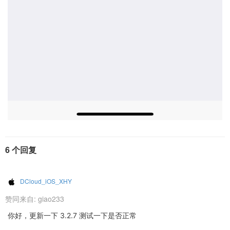
6 个回复
DCloud_iOS_XHY
赞同来自:
giao233
你好，更新一下 3.2.7 测试一下是否正常