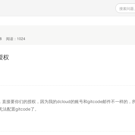
8
阅读：1024
授权
，直接要你们的授权，因为我的dcloud的账号和gitcode邮件不一样的，
配置gitcode了。