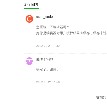
2 个回复
csdn_code
您重装一下编辑器呢？
好像是编辑器对用户授权结果有缓存，缓存未过
2022-02-21 11:32
熊海
(作者)
搞定了。谢谢。
2022-02-21 11:58
该问题