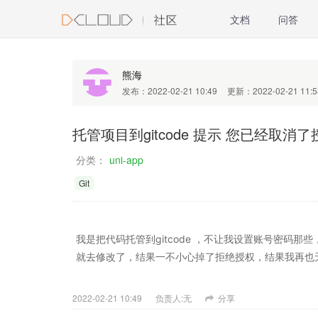
文档
问答
熊海
发布：2022-02-21 10:49
更新：2022-02-21 11:5
托管项目到gitcode 提示 您已经取消了
分类：
uni-app
Git
我是把代码托管到gitcode ，不让我设置账号密码那些
就去修改了，结果一不小心掉了拒绝授权，结果我再也无法
2022-02-21 10:49
负责人:无
分享