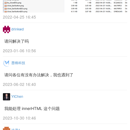
2022-04-25 16:45
drinkwd
请问解决了吗
2023-01-06 10:56
墨锋科技
请问各位有没有办法解决，我也遇到了
2023-06-02 16:40
YIChen
我能处理 innerHTML 这个问题
2023-10-30 10:46
追寻1