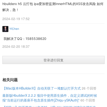
hbuilderx h5 云打包 ipa爱加密监测InnerHTML的XSS攻击风险 如何
解决，急！
2024-02-19 17:52
YIChen
我解决了QQ：1585538620
2024-02-20 18:37
登录进行回复
相关问题
【Mac版本HBuilderX】自动关联了一堆默认打开方式
26 个回答
最新版HbuilderX 2.2.2 项目中使用原生插件，自定义调试的时候
报“当前运行的基座不包含原生插件[Zhiqu-ySKAuth]”
60 个回答