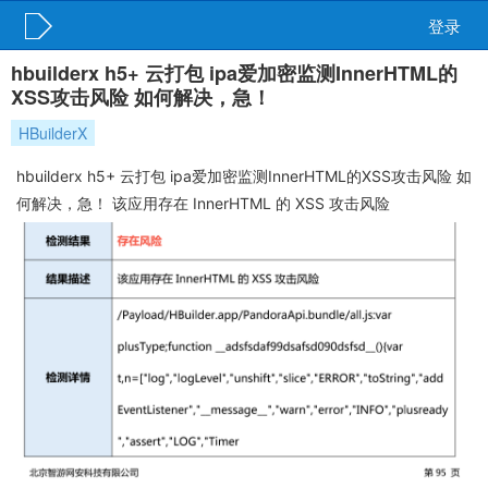
登录
hbuilderx h5+ 云打包 ipa爱加密监测InnerHTML的
XSS攻击风险 如何解决，急！
HBuilderX
hbuilderx h5+ 云打包 ipa爱加密监测InnerHTML的XSS攻击风险 如
何解决，急！ 该应用存在 InnerHTML 的 XSS 攻击风险