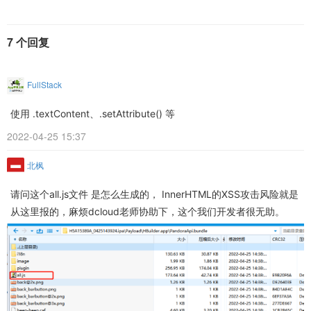
7 个回复
FullStack
使用 .textContent、.setAttribute() 等
2022-04-25 15:37
北枫
请问这个all.js文件 是怎么生成的， InnerHTML的XSS攻击风险就是
从这里报的，麻烦dcloud老师协助下，这个我们开发者很无助。