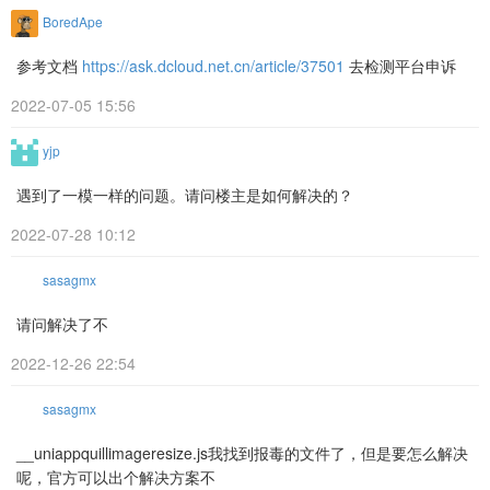
BoredApe
参考文档
https://ask.dcloud.net.cn/article/37501
去检测平台申诉
2022-07-05 15:56
yjp
遇到了一模一样的问题。请问楼主是如何解决的？
2022-07-28 10:12
sasagmx
请问解决了不
2022-12-26 22:54
sasagmx
__uniappquillimageresize.js我找到报毒的文件了，但是要怎么解决
呢，官方可以出个解决方案不