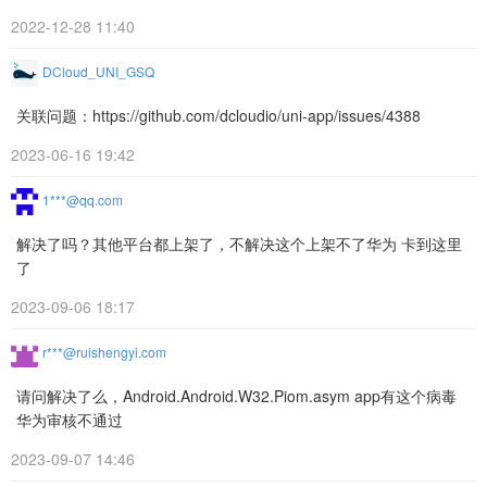
2022-12-28 11:40
DCloud_UNI_GSQ
关联问题：https://github.com/dcloudio/uni-app/issues/4388
2023-06-16 19:42
1***@qq.com
解决了吗？其他平台都上架了，不解决这个上架不了华为 卡到这里
了
2023-09-06 18:17
r***@ruishengyi.com
请问解决了么，Android.Android.W32.Piom.asym app有这个病毒
华为审核不通过
2023-09-07 14:46