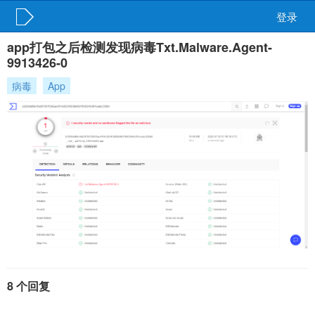
登录
app打包之后检测发现病毒Txt.Malware.Agent-
9913426-0
病毒
App
8 个回复