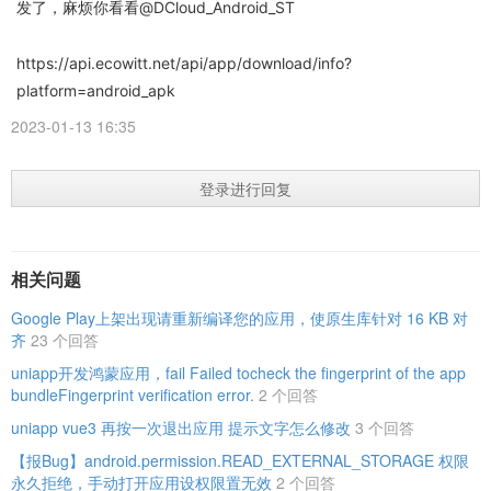
发了，麻烦你看看@DCloud_Android_ST
https://api.ecowitt.net/api/app/download/info?
platform=android_apk
2023-01-13 16:35
登录进行回复
相关问题
Google Play上架出现请重新编译您的应用，使原生库针对 16 KB 对
齐
23 个回答
uniapp开发鸿蒙应用，fail Failed tocheck the fingerprint of the app
bundleFingerprint verification error.
2 个回答
uniapp vue3 再按一次退出应用 提示文字怎么修改
3 个回答
【报Bug】android.permission.READ_EXTERNAL_STORAGE 权限
永久拒绝，手动打开应用设权限置无效
2 个回答