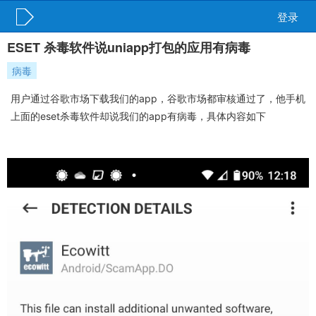
登录
ESET 杀毒软件说uniapp打包的应用有病毒
病毒
用户通过谷歌市场下载我们的app，谷歌市场都审核通过了，他手机
上面的eset杀毒软件却说我们的app有病毒，具体内容如下