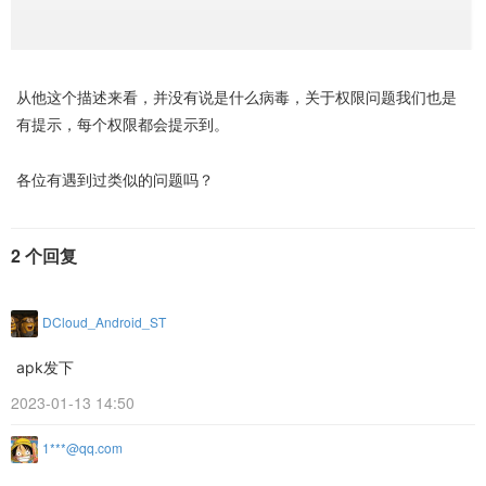
从他这个描述来看，并没有说是什么病毒，关于权限问题我们也是
有提示，每个权限都会提示到。
各位有遇到过类似的问题吗？
2 个回复
DCloud_Android_ST
apk发下
2023-01-13 14:50
1***@qq.com