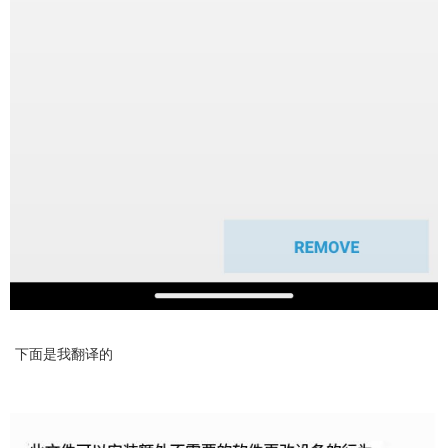
下面是我翻译的