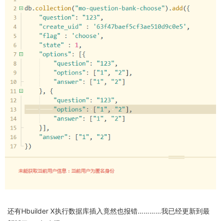
还有Hbuilder X执行数据库插入竟然也报错…………我已经更新到最