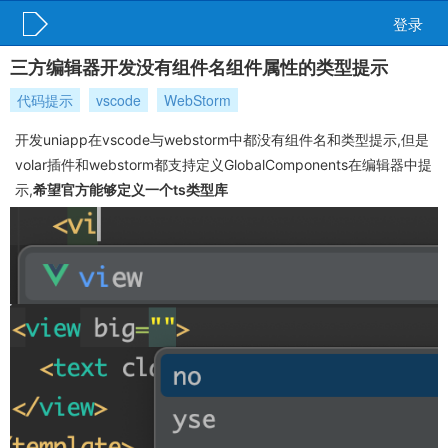
登录
三方编辑器开发没有组件名组件属性的类型提示
代码提示
vscode
WebStorm
开发uniapp在vscode与webstorm中都没有组件名和类型提示,但是
volar插件和webstorm都支持定义GlobalComponents在编辑器中提
示,
希望官方能够定义一个ts类型库