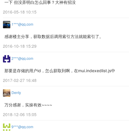
一下 但没弄明白怎么回事？大神有招没
2016-05-18 10:15
1***@qq.com
感谢楼主分享，获取数据后调用索引方法就能索引了。
2016-10-18 15:29
2***@qq.com
那要是存储的用户id，怎么获取到啊，在mui.indexedlist.js中
2017-02-27 16:48
Denty
万分感谢，实操有效~~~~
2018-12-06 15:05
9***@qq.com