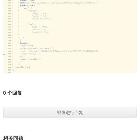
0 个回复
登录进行回复
相关问题