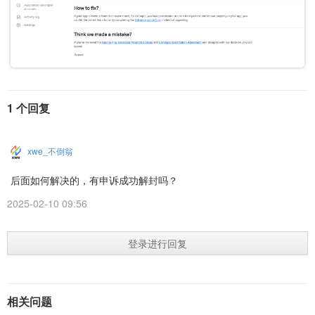
1 个回复
xwe_不倒翁
后面如何解决的，有申诉成功解封吗？
2025-02-10 09:56
登录进行回复
相关问题