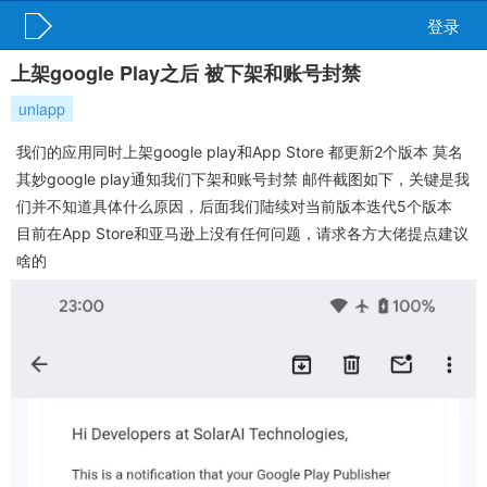
登录
上架google Play之后 被下架和账号封禁
uniapp
我们的应用同时上架google play和App Store 都更新2个版本 莫名
其妙google play通知我们下架和账号封禁 邮件截图如下，关键是我
们并不知道具体什么原因，后面我们陆续对当前版本迭代5个版本
目前在App Store和亚马逊上没有任何问题，请求各方大佬提点建议
啥的