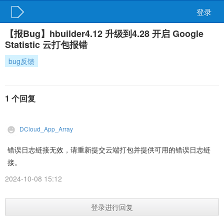
登录
【报Bug】hbuilder4.12 升级到4.28 开启 Google
Statistic 云打包报错
bug反馈
1 个回复
DCloud_App_Array
错误日志链接无效，请重新提交云端打包并提供可用的错误日志链
接。
2024-10-08 15:12
登录进行回复