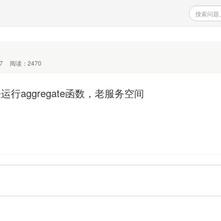
7
阅读：2470
法运行aggregate函数，老服务空间