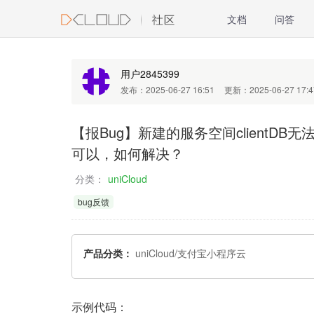
文档
问答
用户2845399
发布：2025-06-27 16:51
更新：2025-06-27 17:4
【报Bug】新建的服务空间clientDB无
可以，如何解决？
分类：
uniCloud
bug反馈
产品分类：
uniCloud/支付宝小程序云
示例代码：