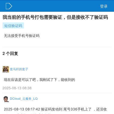
登录
我当前的手机号打包需要验证，但是接收不了验证码
短信验证码
无法接受手机号验证码
2 个回复
套马杆的套子
现在应该是可以了吧，我刚试了下，能收到的
2025-08-13 08:38
DCloud_云服务_LQ
2025-08-13 08:17:42 验证码发动到 尾号336手机上了 ，还没收