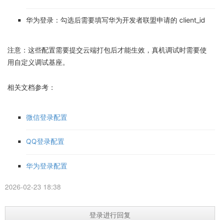
华为登录：勾选后需要填写华为开发者联盟申请的 client_id
注意：这些配置需要提交云端打包后才能生效，真机调试时需要使
用自定义调试基座。
相关文档参考：
微信登录配置
QQ登录配置
华为登录配置
2026-02-23 18:38
登录进行回复