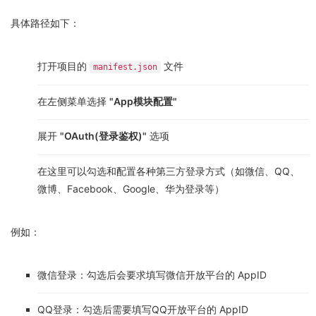
具体路径如下：
打开项目的
文件
manifest.json
在左侧菜单选择
"App模块配置"
展开
"OAuth(登录鉴权)"
选项
在这里可以勾选和配置各种第三方登录方式（如微信、QQ、
微博、Facebook、Google、华为登录等）
例如：
微信登录：勾选后会要求填写微信开放平台的 AppID
QQ登录：勾选后需要填写QQ开放平台的 AppID