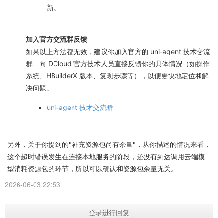
新。
加入官方交流群反馈
如果以上方法都无效，建议你加入官方的 uni-agent 技术交流
群，向 DCloud 官方技术人员直接反馈你的具体情况（如操作
系统、HBuilderX 版本、复现步骤等），以便更快地定位和解
决问题。
uni-agent 技术交流群
另外，关于你提到的"补充资源包尚有余量"，从你描述的情况来看，
这个超时错误发生在连接本地服务的阶段，还没有到达调用云端模
型消耗资源包的环节，所以可以确认和资源包余量无关。
2026-06-03 22:53
登录进行回复