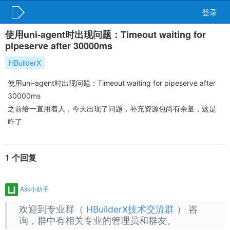
登录
使用uni-agent时出现问题：Timeout waiting for
pipeserve after 30000ms
HBuilderX
使用uni-agent时出现问题：Timeout waiting for pipeserve after
30000ms
之前给一直用着人，今天出现了问题，补充资源包尚有余量，这是
咋了
1 个回复
Ask小助手
欢迎到专业群（
HBuilderX技术交流群
） 咨
询，群中有相关专业的管理员和群友。