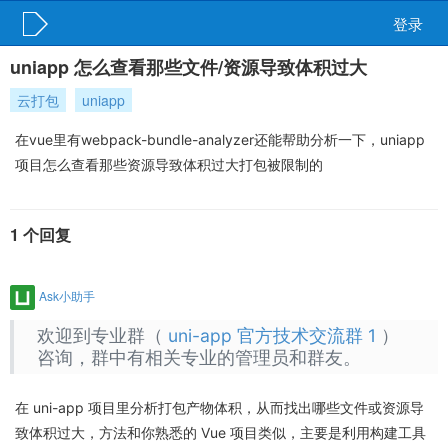
登录
uniapp 怎么查看那些文件/资源导致体积过大
云打包
uniapp
在vue里有webpack-bundle-analyzer还能帮助分析一下，uniapp
项目怎么查看那些资源导致体积过大打包被限制的
1 个回复
Ask小助手
欢迎到专业群（
uni-app 官方技术交流群 1
）
咨询，群中有相关专业的管理员和群友。
在 uni-app 项目里分析打包产物体积，从而找出哪些文件或资源导
致体积过大，方法和你熟悉的 Vue 项目类似，主要是利用构建工具