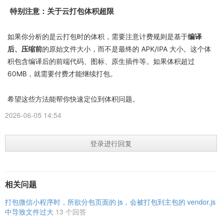
特别注意：关于云打包体积超限
如果你分析的是云打包时的体积，需要注意计费规则是基于
编译
后、压缩前
的原始文件大小，而不是最终的 APK/IPA 大小。这个体
积包含编译后的前端代码、图标、原生插件等。如果体积超过
60MB，就需要付费才能继续打包。
希望这些方法能帮你快速定位到体积问题。
2026-06-05 14:54
登录进行回复
相关问题
打包微信小程序时，所欲分包页面的 js，会被打包到主包的 vendor.js
中导致文件过大
13 个回答