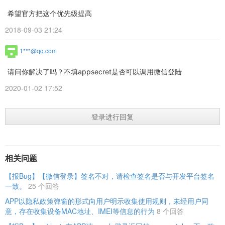
希望官方把这个优先级提高
2018-09-03 21:24
1***@qq.com
请问你解决了吗？不填appsecret是否可以调用微信登陆
2020-01-02 17:52
登录进行回复
相关问题
【报Bug】【微信登录】签名不对，请检查签名是否与开发平台签名
一致。
25 个回答
APP以隐私政策弹窗的形式向用户明示收集使用规则，未经用户同
意，存在收集设备MAC地址、IMEI等信息的行为
8 个回答