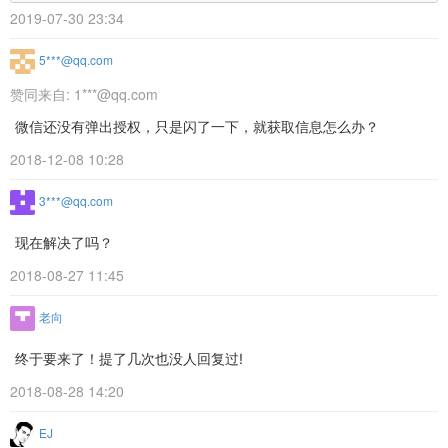
2019-07-30 23:34
5***@qq.com
赞同来自:
1***@qq.com
微信还没有弹出授权，只是闪了一下，就获取信息怎么办？
2018-12-08 10:28
3***@qq.com
现在解决了吗？
2018-08-27 11:45
老向
终于要来了！提了几次也没人回复过!
2018-08-28 14:20
EJ