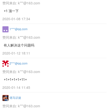
赞同来自:
k***@163.com
+1 顶一下
2020-01-08 17:34
1***@qq.com
赞同来自:
k***@163.com
有人解决这个问题吗
2020-01-12 18:11
2***@qq.com
赞同来自:
k***@163.com
+1+1+1+1+11+
2020-01-14 11:45
佬马识途
赞同来自:
k***@163.com