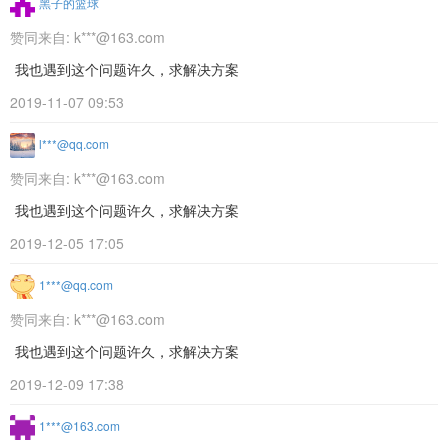
黑子的篮球
赞同来自:
k***@163.com
我也遇到这个问题许久，求解决方案
2019-11-07 09:53
l***@qq.com
赞同来自:
k***@163.com
我也遇到这个问题许久，求解决方案
2019-12-05 17:05
1***@qq.com
赞同来自:
k***@163.com
我也遇到这个问题许久，求解决方案
2019-12-09 17:38
1***@163.com