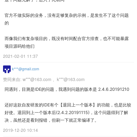
官方不做实际的业务，没有足够复杂的示例，是发生不了这个问题
的
而像我们有复杂项目的，既没有时间配合官方排查，也不可能暴露
项目源码给他们
2021-02-01 11:37
k***@gmail.com
赞同来自:
w***@163.com
、
k***@163.com
同遇到，目测是IDE的问题，我遇到问题的版本是 2.4.6.20191210
还好这款自发研发的IDE有个【退回上一个版本】的功能，也是比较
好使。退回到上一个版本后(2.4.2.20191115)，这个问题得到了解
决，虽然还是看到报错，但刷一下就正常编译了。
2019-12-20 10:14