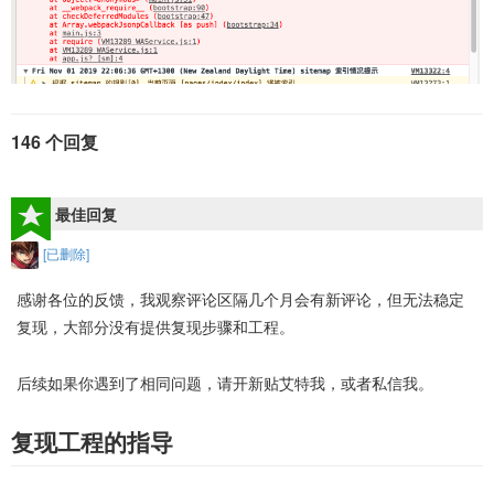
146 个回复
最佳回复
[已删除]
感谢各位的反馈，我观察评论区隔几个月会有新评论，但无法稳定
复现，大部分没有提供复现步骤和工程。
后续如果你遇到了相同问题，请开新贴艾特我，或者私信我。
复现工程的指导