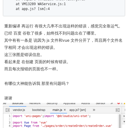
    at VM13289 WAService.js:
1
    at app.js? [sm]:
4
重新编译 再运行 有很大几率不出现这样的错误，感觉完全靠运气。
已经 百度 谷歌了很多，始终找不到问题出在了哪里。
其中有有一条是 说因为 js 文件和vue 文件分开了，而且两个文件名
字相同 才会出现这样的错误。
这三张图是错误信息。
看起来是 在创建 页面的时候有错误。
而且每次报错的页面也不一样。
有哪位大神能告诉我 那里有问题吗？
谢谢