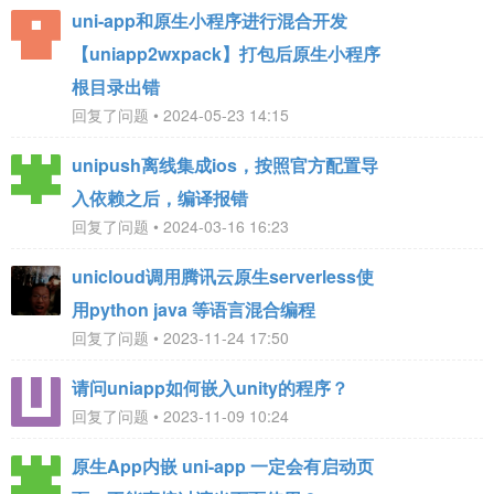
uni-app和原生小程序进行混合开发
【uniapp2wxpack】打包后原生小程序
根目录出错
回复了问题 • 2024-05-23 14:15
unipush离线集成ios，按照官方配置导
入依赖之后，编译报错
回复了问题 • 2024-03-16 16:23
unicloud调用腾讯云原生serverless使
用python java 等语言混合编程
回复了问题 • 2023-11-24 17:50
请问uniapp如何嵌入unity的程序？
回复了问题 • 2023-11-09 10:24
原生App内嵌 uni-app 一定会有启动页