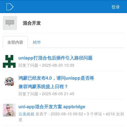
登录
混合开发
全部内容
精华
uniapp打混合包后插件引入路径问题
回复了问题 • 2025-08-20 10:39
鸿蒙已经发布4.0，请问uniapp是否将
兼容鸿蒙系统提上日程？
回复了问题 • 2025-08-05 21:45
uni-app混合开发方案 appbridge
云龙叔叔
发表于 : 2020-08-10 09:52 • 3 个评论 • 4216 次浏
览