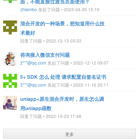
面，不能直接过渡当页面使用？
zhlambo
发起了问题 • 2023-04-20 15:19
混合开发的一种场景，想知道用什么技
术最好
回复了问题 • 2022-12-13 03:33
咨询接入微信支付问题
2***@qq.com
发起了问题 • 2022-12-12 09:07
5+ SDK 怎么 处理 请求配置自签名证书
3***@qq.com
发起了问题 • 2022-11-16 20:11
uniapp+原生混合开发时，原生怎么调
用uniapp函数
回复了问题 • 2022-10-23 17:48
更多