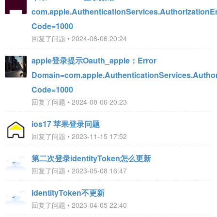
com.apple.AuthenticationServices.AuthorizationE
Code=1000
回复了问题 • 2024-08-06 20:24
apple登录提示Oauth_apple：Error
Domain=com.apple.AuthenticationServices.Author
Code=1000
回复了问题 • 2024-08-06 20:23
ios17 苹果登录问题
回复了问题 • 2023-11-15 17:52
第二次登录identityToken怎么更新
回复了问题 • 2023-05-08 16:47
identityToken不更新
回复了问题 • 2023-04-05 22:40