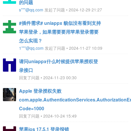
的问题
s***@qq.com
发起了问题 • 2024-12-29 21:27
#插件需求# uniappx 貌似没有看到支持
苹果登录，如果需要要用苹果登录需要
怎么实现？
1***@qq.com
发起了问题 • 2024-11-27 10:09
请问uniappx什么时候提供苹果授权登
录接口
回复了问题 • 2024-11-23 00:30
Apple 登录授权失败
com.apple.AuthenticationServices.AuthorizationE
Code=1000
回复了问题 • 2024-10-24 15:49
苹果ios 17.5.1 登录报错