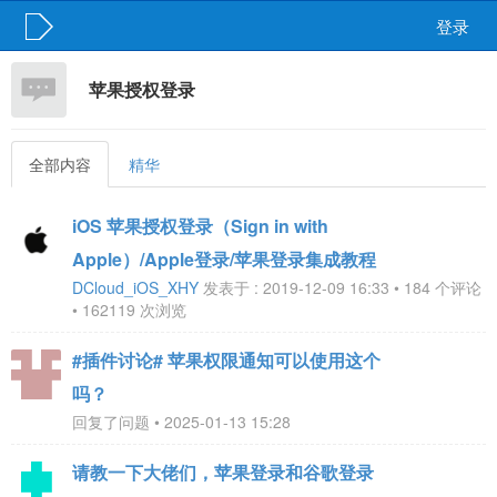
登录
苹果授权登录
全部内容
精华
iOS 苹果授权登录（Sign in with
Apple）/Apple登录/苹果登录集成教程
DCloud_iOS_XHY
发表于 : 2019-12-09 16:33 • 184 个评论
• 162119 次浏览
#插件讨论# 苹果权限通知可以使用这个
吗？
回复了问题 • 2025-01-13 15:28
请教一下大佬们，苹果登录和谷歌登录