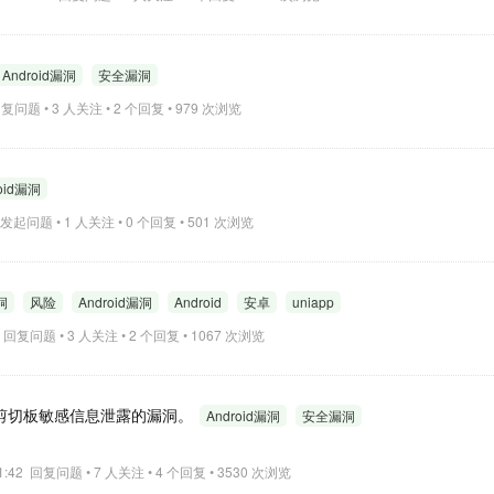
Android漏洞
安全漏洞
 回复问题 • 3 人关注 • 2 个回复 • 979 次浏览
oid漏洞
00 发起问题 • 1 人关注 • 0 个回复 • 501 次浏览
洞
风险
Android漏洞
Android
安卓
uniapp
48 回复问题 • 3 人关注 • 2 个回复 • 1067 次浏览
在剪切板敏感信息泄露的漏洞。
Android漏洞
安全漏洞
 11:42 回复问题 • 7 人关注 • 4 个回复 • 3530 次浏览