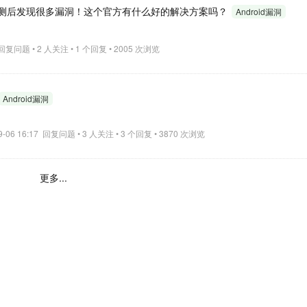
机构监测后发现很多漏洞！这个官方有什么好的解决方案吗？
Android漏洞
5 回复问题 • 2 人关注 • 1 个回复 • 2005 次浏览
Android漏洞
09-06 16:17 回复问题 • 3 人关注 • 3 个回复 • 3870 次浏览
更多...