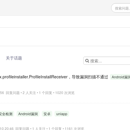
关于话题
fileinstaller.ProfileInstallReceiver，导致漏洞扫描不通过
Android漏
15:56 回复问题 • 2 人关注 • 1 个回复 • 1020 次浏览
安全检测
Android漏洞
安卓
uniapp
-10 20:46 回复问题 • 1 人关注 • 1 个回复 • 1161 次浏览