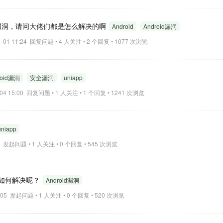
多漏洞，请问大佬们都是怎么解决的啊
Android
Android漏洞
1-01 11:24 回复问题 • 4 人关注 • 2 个回复 • 1077 次浏览
roid漏洞
安全漏洞
uniapp
-04 15:00 回复问题 • 1 人关注 • 1 个回复 • 1241 次浏览
uniapp
:04 发起问题 • 1 人关注 • 0 个回复 • 545 次浏览
如何解决呢？
Android漏洞
11:05 发起问题 • 1 人关注 • 0 个回复 • 520 次浏览