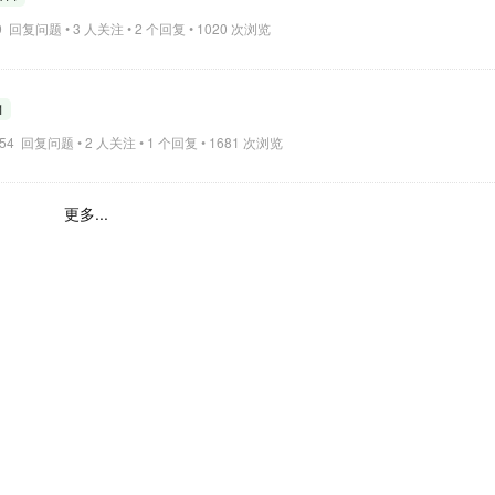
:39 回复问题 • 3 人关注 • 2 个回复 • 1020 次浏览
1
16:54 回复问题 • 2 人关注 • 1 个回复 • 1681 次浏览
更多...