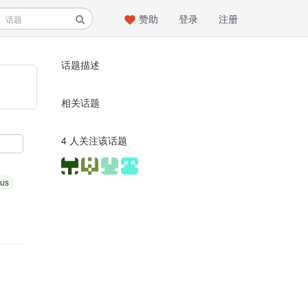
赞助
登录
注册
话题描述
相关话题
4 人关注该话题
lus