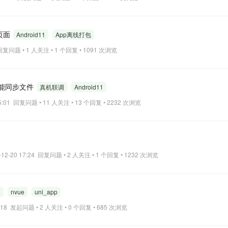
动页面
Android11
App离线打包
6 回复问题 • 1 人关注 • 1 个回复 • 1091 次浏览
不能同步文件
真机联调
Android11
 15:01 回复问题 • 11 人关注 • 13 个回复 • 2232 次浏览
-12-20 17:24 回复问题 • 2 人关注 • 1 个回复 • 1232 次浏览
1
nvue
uni_app
20:18 发起问题 • 2 人关注 • 0 个回复 • 685 次浏览