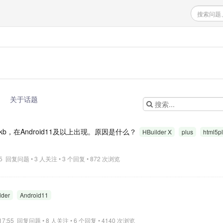
关于话题
b，在Android11及以上出现。原因是什么？
HBuilder X
plus
html5p
:55 回复问题 • 3 人关注 • 3 个回复 • 872 次浏览
lder
Android11
7 17:55 回复问题 • 8 人关注 • 6 个回复 • 4140 次浏览