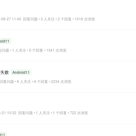
1-09-27 11:40 回复问题 • 3 人关注 • 2 个回复 • 1016 次浏览
oid11
发起问题 • 1 人关注 • 0 个回复 • 1341 次浏览
同步失败
Android11
29 回复问题 • 6 人关注 • 6 个回复 • 2234 次浏览
6-21 10:32 回复问题 • 1 人关注 • 1 个回复 • 722 次浏览
d11