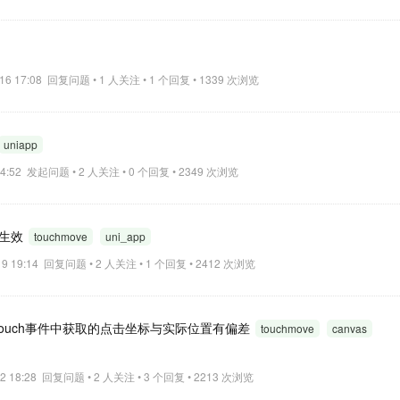
-16 17:08 回复问题 • 1 人关注 • 1 个回复 • 1339 次浏览
uniapp
 14:52 发起问题 • 2 人关注 • 0 个回复 • 2349 次浏览
)不生效
touchmove
uni_app
-19 19:14 回复问题 • 2 人关注 • 1 个回复 • 2412 次浏览
vas，touch事件中获取的点击坐标与实际位置有偏差
touchmove
canvas
22 18:28 回复问题 • 2 人关注 • 3 个回复 • 2213 次浏览