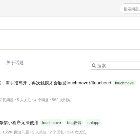
关于话题
触摸，需手指离开，再次触摸才会触发touchmove和touchend
touchmove
7 回复问题 • 5 人关注 • 4 个回复 • 582 次浏览
on编译成微信小程序无法使用
touchmove
bug反馈
uniapp
30 16:28 回复问题 • 2 人关注 • 2 个回复 • 324 次浏览