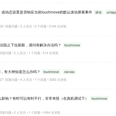
或动态设置是否响应当前touchmove的默认滚动屏幕事件
滚动
uniap
16:30 回复问题 • 3 人关注 • 2 个回复 • 2184 次浏览
top无法阻止下拉刷新，请问有解决办法吗？
touchmove
8 回复问题 • 2 人关注 • 1 个回复 • 514 次浏览
无法绘图，有大神知道怎么办吗？
touchmove
canvas
11:27 回复问题 • 4 人关注 • 7 个回复 • 3383 次浏览
事件会受到什么影响？有时可以有时不行，非常奇怪（在真机调试下）
touchmove
3 回复问题 • 2 人关注 • 1 个回复 • 1694 次浏览