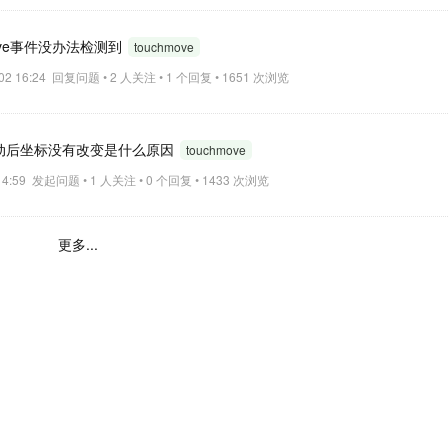
move事件没办法检测到
touchmove
-02 16:24 回复问题 • 2 人关注 • 1 个回复 • 1651 次浏览
e时，当拖动后坐标没有改变是什么原因
touchmove
 14:59 发起问题 • 1 人关注 • 0 个回复 • 1433 次浏览
更多...