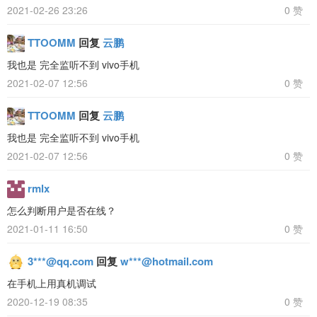
2021-02-26 23:26
0 赞
TTOOMM
回复
云鹏
我也是 完全监听不到 vivo手机
2021-02-07 12:56
0 赞
TTOOMM
回复
云鹏
我也是 完全监听不到 vivo手机
2021-02-07 12:56
0 赞
rmlx
怎么判断用户是否在线？
2021-01-11 16:50
0 赞
3***@qq.com
回复
w***@hotmail.com
在手机上用真机调试
2020-12-19 08:35
0 赞