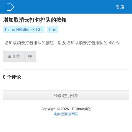
登录
增加取消云打包排队的按钮
Linux HBuilderX CLI
hbx
增加取消云打包排队的按钮，以及增加取消云打包排队的cli命令
0
赞
0 个评论
登录进行回复
Copyright © 2026 - DCloud问答
访问桌面版网站