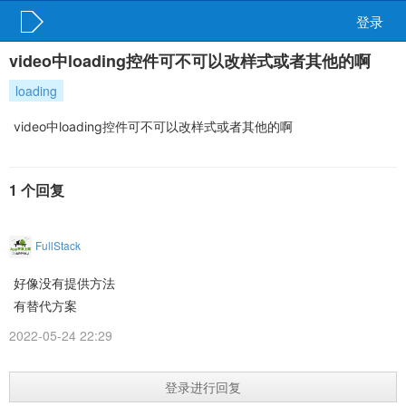
登录
video中loading控件可不可以改样式或者其他的啊
loading
video中loading控件可不可以改样式或者其他的啊
1 个回复
FullStack
好像没有提供方法
有替代方案
2022-05-24 22:29
登录进行回复