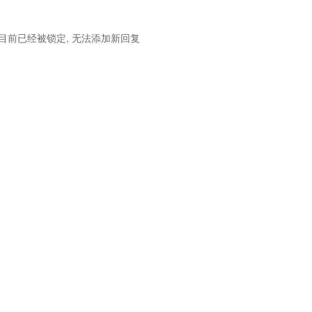
目前已经被锁定, 无法添加新回复