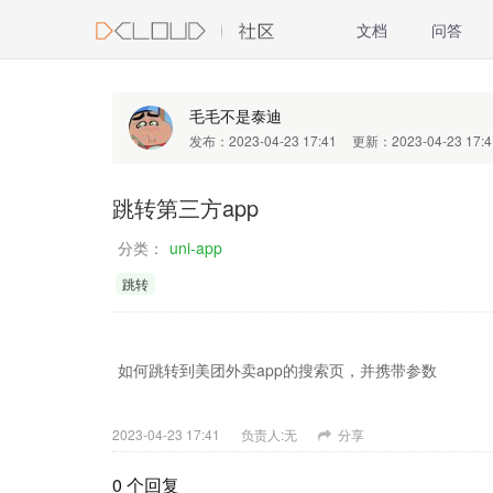
文档
问答
毛毛不是泰迪
发布：2023-04-23 17:41
更新：2023-04-23 17:4
跳转第三方app
分类：
uni-app
跳转
如何跳转到美团外卖app的搜索页，并携带参数
2023-04-23 17:41
负责人:无
分享
0 个回复