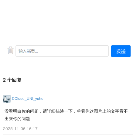
2 个回复
DCloud_UNI_yuhe
没看明白你的问题，请详细描述一下，单看你这图片上的文字看不
出来你的问题
2025-11-06 16:17