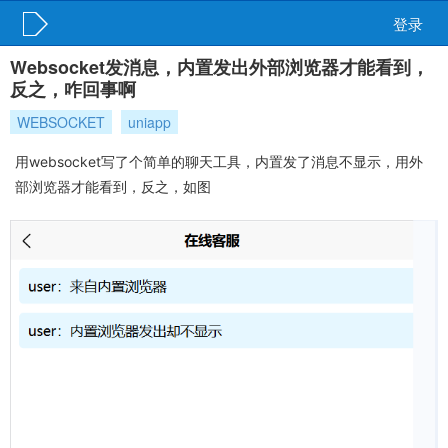
登录
Websocket发消息，内置发出外部浏览器才能看到，
反之，咋回事啊
WEBSOCKET
uniapp
用websocket写了个简单的聊天工具，内置发了消息不显示，用外
部浏览器才能看到，反之，如图