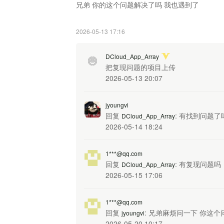
兄弟 你的这个问题解决了吗 我也遇到了
2026-05-13 17:16
DCloud_App_Array
把复现问题的项目上传
2026-05-13 20:07
jyoungvi
回复
: 有找到问题
DCloud_App_Array
2026-05-14 18:24
1***@qq.com
回复
: 有复现问题吗
DCloud_App_Array
2026-05-15 17:06
1***@qq.com
回复
: 兄弟麻烦问一下 你这
jyoungvi
2026-05-20 10:17