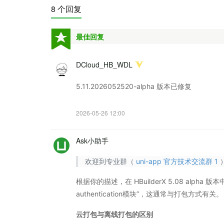
8 个回复
最佳回复
DCloud_HB_WDL
5.11.2026052520-alpha 版本已修复
2026-05-26 12:00
Ask小助手
欢迎到专业群（
uni-app 官方技术交流群 1
根据你的描述，在 HBuilderX 5.08 alpha 版
authentication模块”，这通常与打包方式有关。
云打包与离线打包的区别