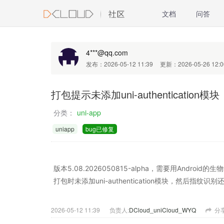
文档
问答
4***@qq.com
发布：2026-05-12 11:39
更新：2026-05-26 12:0
打包提示未添加uni-authentication模块
分类：
uni-app
uniapp
bug已修复
版本5.08.2026050815-alpha，需要用Androi
打包时未添加uni-authentication模块，然后指纹识
2026-05-12 11:39
负责人:
DCloud_uniCloud_WYQ
分