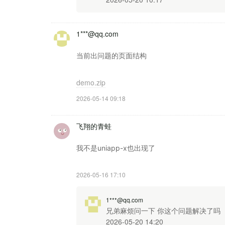
1***@qq.com
当前出问题的页面结构
demo.zip
2026-05-14 09:18
飞翔的青蛙
我不是uniapp-x也出现了
2026-05-16 17:10
1***@qq.com
兄弟麻烦问一下 你这个问题解决了吗
2026-05-20 14:20