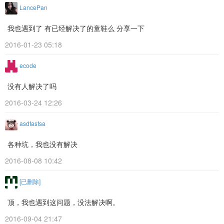
LancePan
我也遇到了 有已经解决了的童鞋么 分享一下
2016-01-23 05:18
ecode
没有人解决了吗
2016-03-24 12:26
asdfasfsa
各种坑，我也没有解决
2016-08-08 10:42
[已删除]
顶，我也遇到这问题，没法解决啊。
2016-09-04 21:47