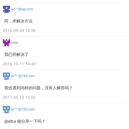
w***@qq.com
同，求解决方法
2016-09-09 12:56
elba
我已经解决了
2016-10-11 14:48
w***@163.com
我也遇到同样的问题，没有人解答吗？
2017-05-12 10:02
w***@163.com
@elba 能分享一下吗？