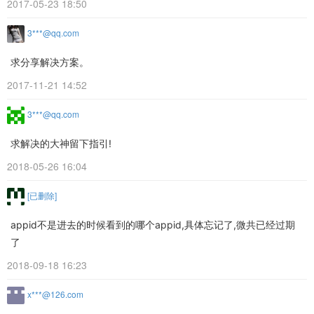
2017-05-23 18:50
3***@qq.com
求分享解决方案。
2017-11-21 14:52
3***@qq.com
求解决的大神留下指引!
2018-05-26 16:04
[已删除]
appid不是进去的时候看到的哪个appid,具体忘记了,微共已经过期
了
2018-09-18 16:23
x***@126.com