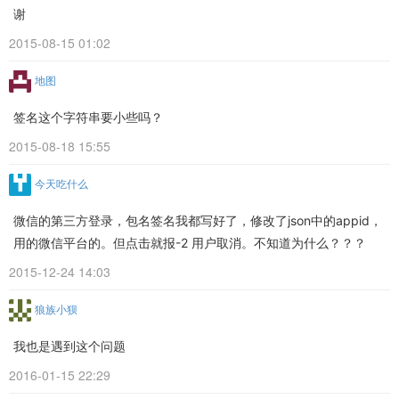
谢
2015-08-15 01:02
地图
签名这个字符串要小些吗？
2015-08-18 15:55
今天吃什么
微信的第三方登录，包名签名我都写好了，修改了json中的appid，
用的微信平台的。但点击就报-2 用户取消。不知道为什么？？？
2015-12-24 14:03
狼族小狈
我也是遇到这个问题
2016-01-15 22:29