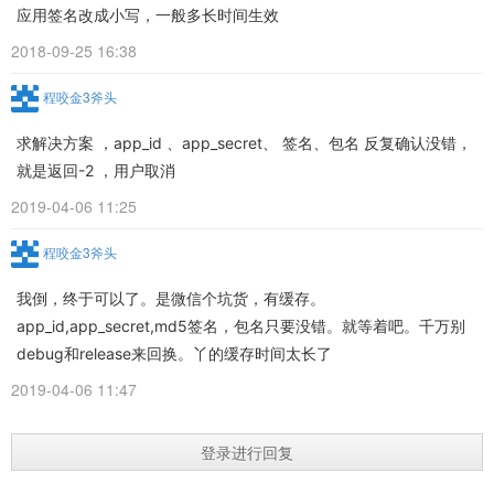
应用签名改成小写，一般多长时间生效
2018-09-25 16:38
程咬金3斧头
求解决方案 ，app_id 、app_secret、 签名、包名 反复确认没错，
就是返回-2 ，用户取消
2019-04-06 11:25
程咬金3斧头
我倒，终于可以了。是微信个坑货，有缓存。
app_id,app_secret,md5签名，包名只要没错。就等着吧。千万别
debug和release来回换。丫的缓存时间太长了
2019-04-06 11:47
登录进行回复