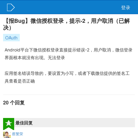
登录
【报Bug】微信授权登录，提示-2，用户取消（已解
决）
OAuth
Android平台下微信授权登录直接提示错误-2，用户取消，微信登录
界面根本就没有出现。无法登录
应用签名错误导致的，要设置为小写，或者下载微信提供的签名工
具查看是否正确
20 个回复
最佳回复
蔡繁荣