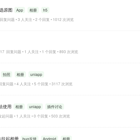
认勾选原图
App
相册
h5
12 回复问题 • 3 人关注 • 2 个回复 • 1012 次浏览
16:17 回复问题 • 1 人关注 • 1 个回复 • 893 次浏览
题
拍照
相册
uniapp
3 回复问题 • 4 人关注 • 5 个回复 • 3117 次浏览
无法使用
相册
uniapp
插件讨论
7 发起问题 • 1 人关注 • 0 个回复 • 503 次浏览
e无法拉起相册
bug反馈
Android
相册