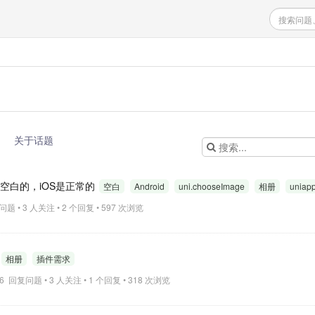
关于话题
打开相册空白的，iOS是正常的
空白
Android
uni.chooseImage
相册
uniap
复问题 • 3 人关注 • 2 个回复 • 597 次浏览
相册
插件需求
0:46 回复问题 • 3 人关注 • 1 个回复 • 318 次浏览