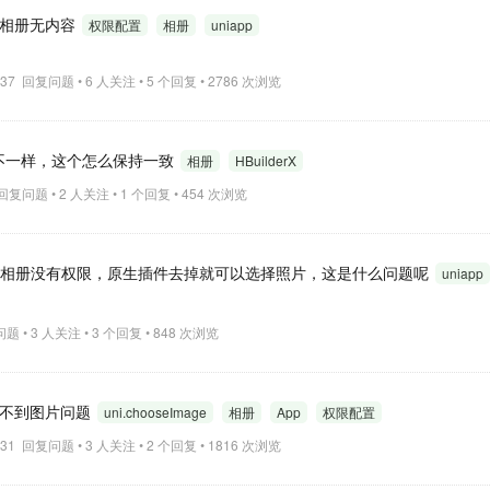
age相册无内容
权限配置
相册
uniapp
14:37 回复问题 • 6 人关注 • 5 个回复 • 2786 次浏览
顺序不一样，这个怎么保持一致
相册
HBuilderX
3 回复问题 • 2 人关注 • 1 个回复 • 454 次浏览
择相册没有权限，原生插件去掉就可以选择照片，这是什么问题呢
uniapp
复问题 • 3 人关注 • 3 个回复 • 848 次浏览
e读取不到图片问题
uni.chooseImage
相册
App
权限配置
18:31 回复问题 • 3 人关注 • 2 个回复 • 1816 次浏览