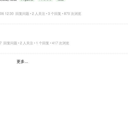
-06 12:30 回复问题 • 2 人关注 • 3 个回复 • 870 次浏览
1:27 回复问题 • 2 人关注 • 1 个回复 • 417 次浏览
更多...