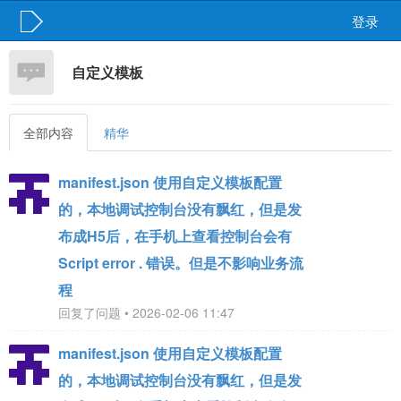
登录
自定义模板
全部内容
精华
manifest.json 使用自定义模板配置
的，本地调试控制台没有飘红，但是发
布成H5后，在手机上查看控制台会有
Script error . 错误。但是不影响业务流
程
回复了问题 • 2026-02-06 11:47
manifest.json 使用自定义模板配置
的，本地调试控制台没有飘红，但是发