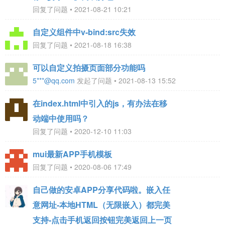
回复了问题 • 2021-08-21 10:21
自定义组件中v-bind:src失效
回复了问题 • 2021-08-18 16:38
可以自定义拍摄页面部分功能吗
5***@qq.com
发起了问题 • 2021-08-13 15:52
在index.html中引入的js，有办法在移
动端中使用吗？
回复了问题 • 2020-12-10 11:03
mui最新APP手机模板
回复了问题 • 2020-08-06 17:49
自己做的安卓APP分享代码啦。嵌入任
意网址-本地HTML（无限嵌入）都完美
支持-点击手机返回按钮完美返回上一页