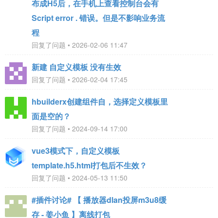
布成H5后，在手机上查看控制台会有
Script error . 错误。但是不影响业务流
程
回复了问题 • 2026-02-06 11:47
新建 自定义模板 没有生效
回复了问题 • 2026-02-04 17:45
hbuilderx创建组件自，选择定义模板里
面是空的？
回复了问题 • 2024-09-14 17:00
vue3模式下，自定义模板
template.h5.html打包后不生效？
回复了问题 • 2024-05-13 11:50
#插件讨论# 【 播放器dlan投屏m3u8缓
存 - 姜小鱼 】离线打包